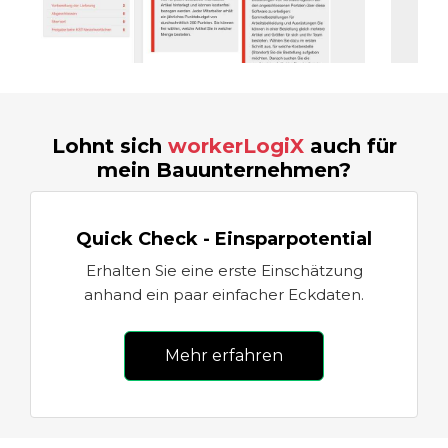
Lohnt sich
workerLogiX
auch für
mein Bauunternehmen?
Quick Check - Einsparpotential
Erhalten Sie eine erste Einschätzung
anhand ein paar einfacher Eckdaten.
Mehr erfahren