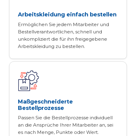
Arbeitskleidung einfach bestellen
Ermöglichen Sie jedem Mitarbeiter und
Bestellverantwortlichen, schnell und
unkompliziert die für ihn freigegebene
Arbeitskleidung zu bestellen.
Maßgeschneiderte
Bestellprozesse
Passen Sie die Bestellprozesse individuell
an die Ansprüche Ihrer Mitarbeiter an, sei
es nach Menge, Punkte oder Wert.