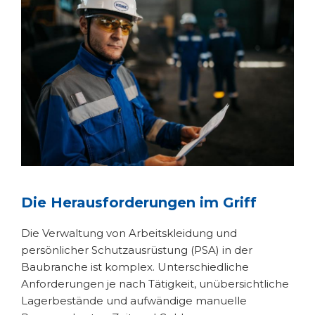
Die Herausforderungen im Griff
Die Verwaltung von Arbeitskleidung und
persönlicher Schutzausrüstung (PSA) in der
Baubranche ist komplex. Unterschiedliche
Anforderungen je nach Tätigkeit, unübersichtliche
Lagerbestände und aufwändige manuelle