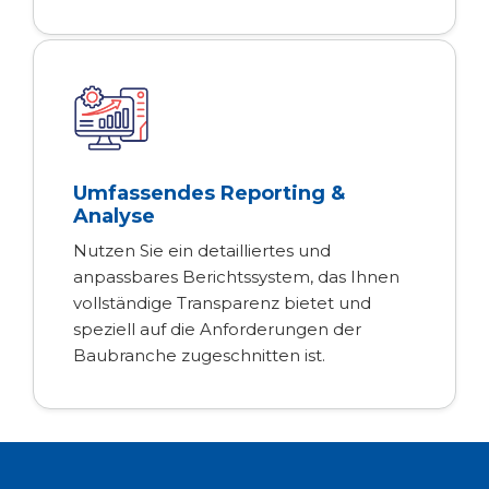
Umfassendes Reporting &
Analyse
Nutzen Sie ein detailliertes und
anpassbares Berichtssystem, das Ihnen
vollständige Transparenz bietet und
speziell auf die Anforderungen der
Baubranche zugeschnitten ist.