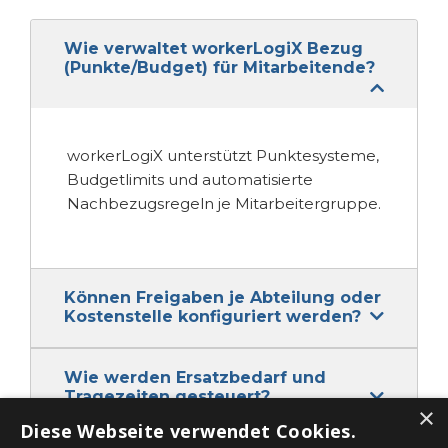
Wie verwaltet workerLogiX Bezug
(Punkte/Budget) für Mitarbeitende?
workerLogiX unterstützt Punktesysteme,
Budgetlimits und automatisierte
Nachbezugsregeln je Mitarbeitergruppe.
Können Freigaben je Abteilung oder
Kostenstelle konfiguriert werden?
Wie werden Ersatzbedarf und
Tragezeiten gesteuert?
×
Diese Webseite verwendet Cookies.