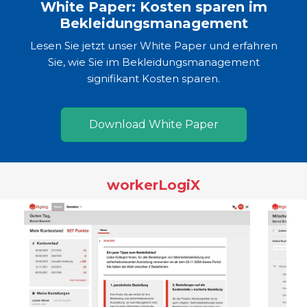
White Paper: Kosten sparen im
Bekleidungsmanagement
Lesen Sie jetzt unser White Paper und erfahren
Sie, wie Sie im Bekleidungsmanagement
signifikant Kosten sparen.
Download White Paper
workerLogiX