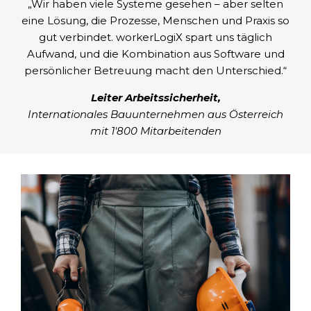
„Wir haben viele Systeme gesehen – aber selten
eine Lösung, die Prozesse, Menschen und Praxis so
gut verbindet. workerLogiX spart uns täglich
Aufwand, und die Kombination aus Software und
persönlicher Betreuung macht den Unterschied.“
Leiter Arbeitssicherheit,
Internationales Bauunternehmen aus Österreich
mit 1'800 Mitarbeitenden