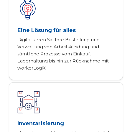
Eine Lösung für alles
Digitalisieren Sie Ihre Bestellung und
Verwaltung von Arbeitskleidung und
sämtliche Prozesse vom Einkauf,
Lagerhaltung bis hin zur Rücknahme mit
workerLogiX.
Inventarisierung