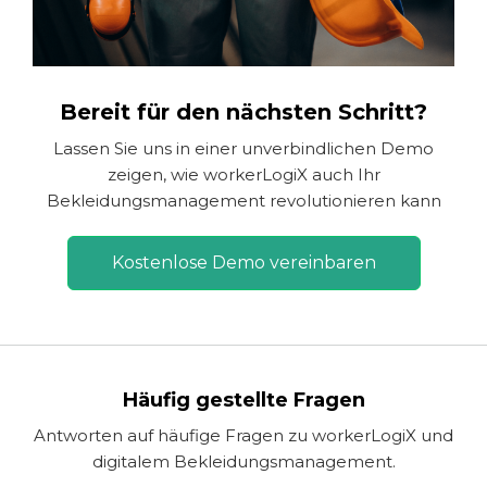
Bereit für den nächsten Schritt?
Lassen Sie uns in einer unverbindlichen Demo
zeigen, wie workerLogiX auch Ihr
Bekleidungsmanagement revolutionieren kann
Kostenlose Demo vereinbaren
Häufig gestellte Fragen
Antworten auf häufige Fragen zu workerLogiX und
digitalem Bekleidungsmanagement.