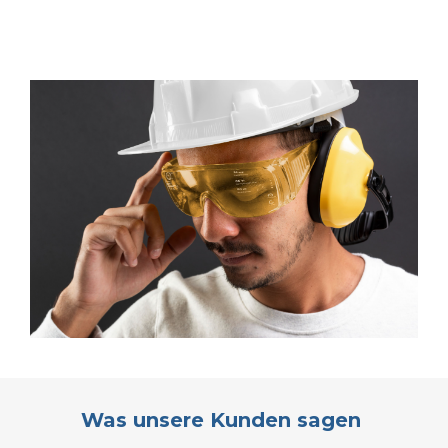
Was unsere Kunden sagen