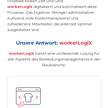
Prozesse kosten Zeit und Geld.
workerLogiX
digitalisiert und automatisiert diese
Prozesse. Das Ergebnis: Weniger administrativer
Aufwand, volle Kostentransparenz und
zufriedenere Mitarbeiter, die jederzeit optimal
ausgestattet sind.
Unsere Antwort:
workerLogiX
workerLogiX
bietet eine umfassende Lösung für
alle Aspekte des Bekleidungsmanagements in der
Baubranche.