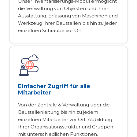
Unser Inventarisierungs-Modul ermöglicht
die Verwaltung von Objekten und ihrer
Ausstattung. Erfassung von Maschinen und
Werkzeug Ihrer Baustellen bis hin zu jeder
einzelnen Schraube vor Ort
Einfacher Zugriff für alle
Mitarbeiter
Von der Zentrale & Verwaltung über die
Baustellenleitung bis hin zu jedem
einzelnen Mitarbeiter vor Ort. Abbildung
Ihrer Organisationsstruktur und Gruppen
mit unterschiedlichen Funktionen.