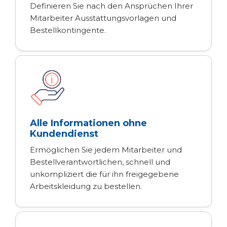
Definieren Sie nach den Ansprüchen Ihrer
Mitarbeiter Ausstattungsvorlagen und
Bestellkontingente.
Alle Informationen ohne
Kundendienst
Ermöglichen Sie jedem Mitarbeiter und
Bestellverantwortlichen, schnell und
unkompliziert die für ihn freigegebene
Arbeitskleidung zu bestellen.